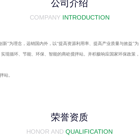
公司介绍
COMPANY
INTRODUCTION
创新
”
为理念，远销国内外，以
“
提高资源利用率、提高产业质量与效益
”
为
，实现循环、节能、环保、智能的商砼搅拌站。并积极响应国家环保政策
拌站。
荣誉资质
HONOR AND
QUALIFICATION