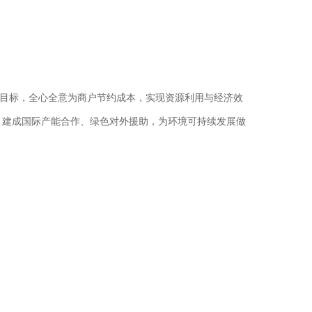
目标，全心全意为商户节约成本，实现资源利用与经济效
，建成国际产能合作、绿色对外援助，为环境可持续发展做