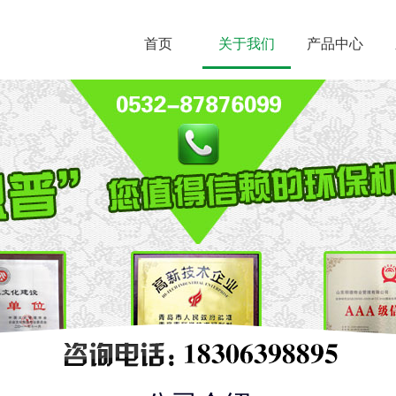
首页
关于我们
产品中心