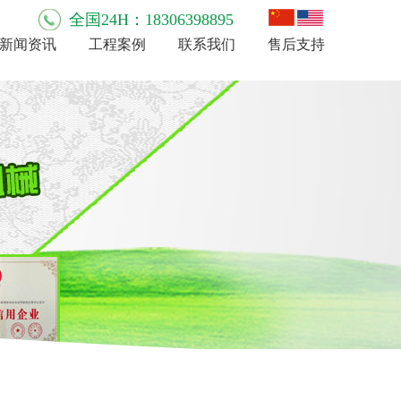
全国24H：18306398895
新闻资讯
工程案例
联系我们
售后支持